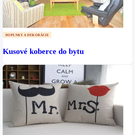
DOPLNKY A DEKORÁCIE
Kusové koberce do bytu