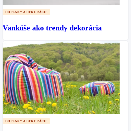
DOPLNKY A DEKORÁCIE
Vankúše ako trendy dekorácia
DOPLNKY A DEKORÁCIE