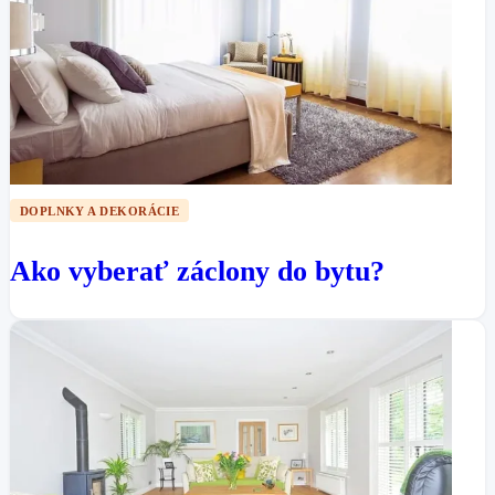
DOPLNKY A DEKORÁCIE
Ako vyberať záclony do bytu?