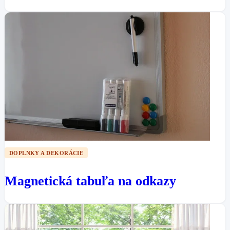
DOPLNKY A DEKORÁCIE
Magnetická tabuľa na odkazy