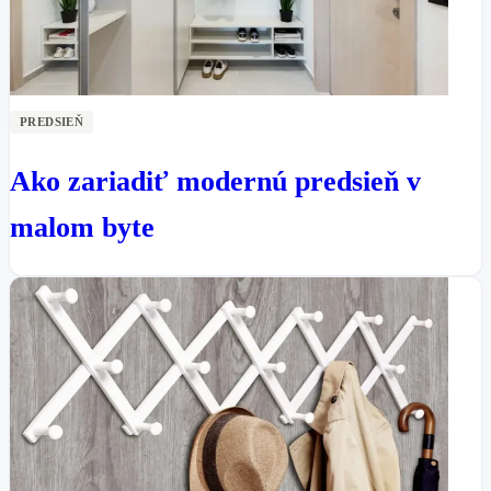
PREDSIEŇ
Ako zariadiť modernú predsieň v
malom byte