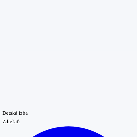
Detská izba
Zdieľať: