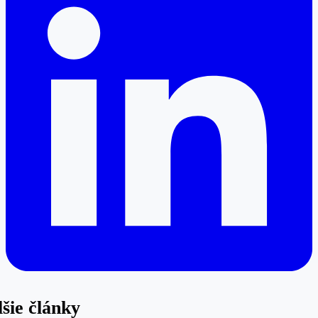
šie články