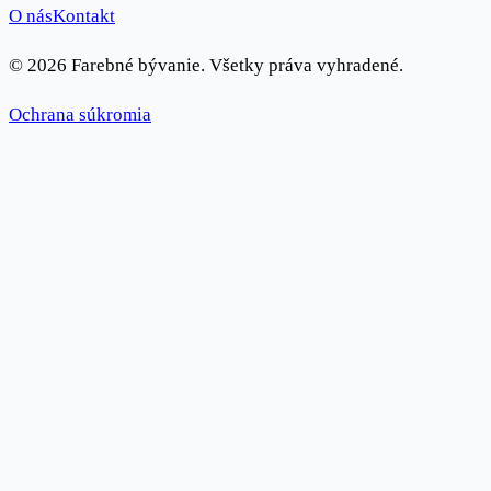
O nás
Kontakt
© 2026 Farebné bývanie. Všetky práva vyhradené.
Ochrana súkromia