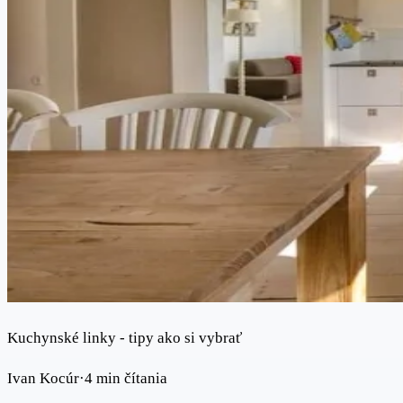
Kuchynské linky - tipy ako si vybrať
Ivan Kocúr
·
4 min čítania