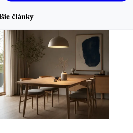
šie články