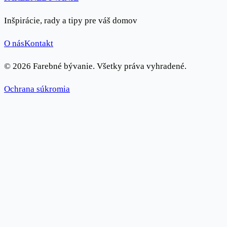
Inšpirácie, rady a tipy pre váš domov
O nás
Kontakt
© 2026 Farebné bývanie. Všetky práva vyhradené.
Ochrana súkromia