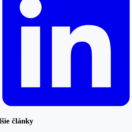
šie články