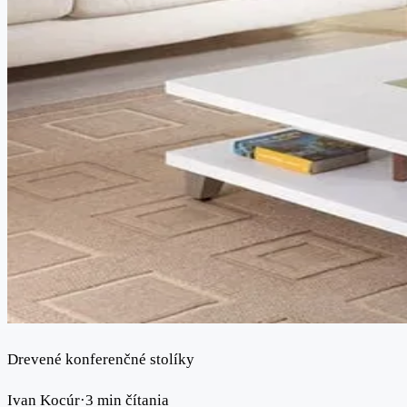
Drevené konferenčné stolíky
Ivan Kocúr
·
3 min čítania