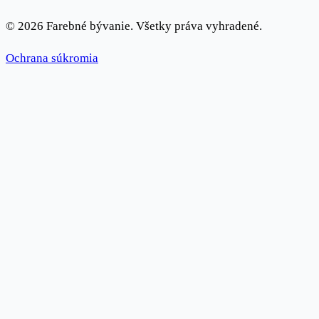
© 2026 Farebné bývanie. Všetky práva vyhradené.
Ochrana súkromia